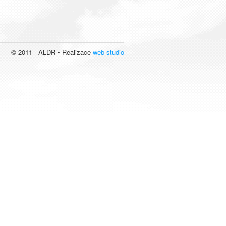
© 2011 - ALDR • Realizace
web studio