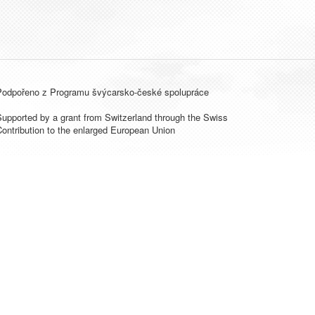
Podpořeno z Programu švýcarsko-české spolupráce
upported by a grant from Switzerland through the Swiss
ontribution to the enlarged European Union