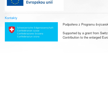
Kontakty
Podpořeno z Programu švýcarsk
Supported by a grant from Switz
Contribution to the enlarged Eu