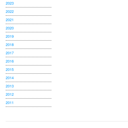
2023
2022
2021
2020
2019
2018
2017
2016
2015
2014
2013
2012
2011