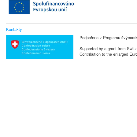
Kontakty
Podpořeno z Programu švýcarsk
Supported by a grant from Switz
Contribution to the enlarged Eu