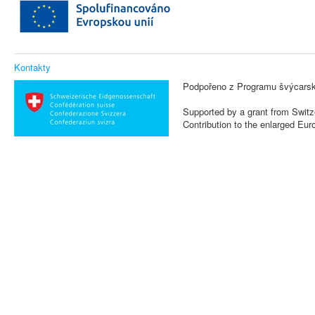
Kontakty
Podpořeno z Programu švýcarsk
Supported by a grant from Switz
Contribution to the enlarged Eu