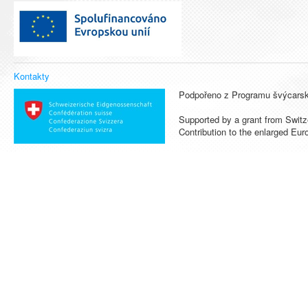
Kontakty
Podpořeno z Programu švýcarsk
Supported by a grant from Switz
Contribution to the enlarged Eu