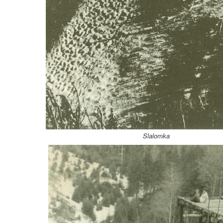
Slalomka