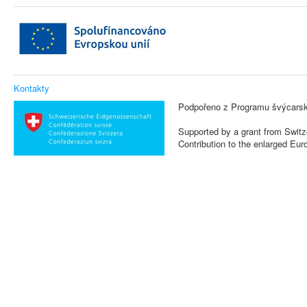
Kontakty
Podpořeno z Programu švýcarsk
Supported by a grant from Switz
Contribution to the enlarged Eu